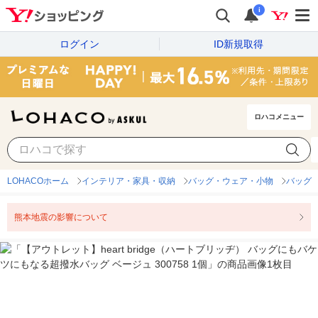
i
ログイン
ID新規取得
ロハコメニュー
LOHACOホーム
インテリア・家具・収納
バッグ・ウェア・小物
バッグ
熊本地震の影響について