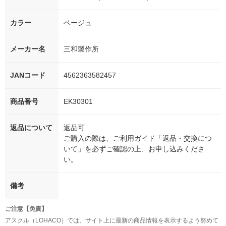
カラー
ベージュ
メーカー名
三和製作所
JANコード
4562363582457
商品番号
EK30301
返品について
返品可
ご購入の際は、ご利用ガイド「返品・交換につ
いて」を必ずご確認の上、お申し込みくださ
い。
備考
ご注意【免責】
アスクル（LOHACO）では、サイト上に最新の商品情報を表示するよう努めて