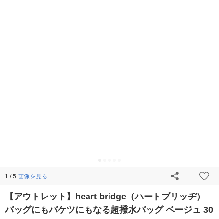
画像を見る
1 / 5
【アウトレット】heart bridge（ハートブリッヂ）
バッグにもバケツにもなる超撥水バッグ ベージュ 30