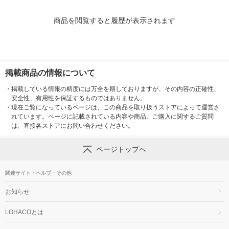
商品を閲覧すると履歴が表示されます
掲載商品の情報について
・
掲載している情報の精度には万全を期しておりますが、その内容の正確性、
安全性、有用性を保証するものではありません。
・
現在ご覧になっているページは、この商品を取り扱うストアによって運営さ
れています。ページに記載されている内容や商品、ご購入に関するご質問
は、直接各ストアにお問い合わせください。
ページトップへ
関連サイト・ヘルプ・その他
お知らせ
LOHACOとは