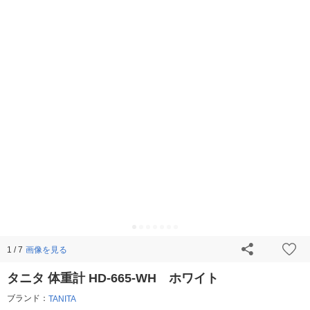
画像を見る
1 / 7
タニタ 体重計 HD-665-WH ホワイト
ブランド：
TANITA