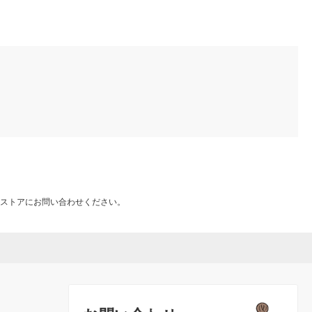
ストアにお問い合わせください。