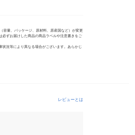
様（容量、パッケージ、原材料、原産国など）が変更
は必ずお届けした商品の商品ラベルや注意書きをご
庫状況等により異なる場合がございます。あらかじ
レビューとは