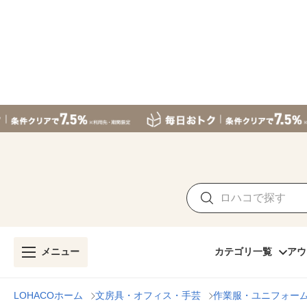
メニュー
カテゴリ一覧
アウ
LOHACOホーム
文房具・オフィス・手芸
作業服・ユニフォー