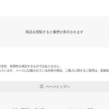
商品を閲覧すると履歴が表示されます
安全性、有用性を保証するものではありません。
れています。ページに記載されている内容や商品、ご購入に関するご質問は、直接各
ページトップへ