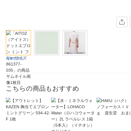
画像を見る
こちらの商品もおすすめ