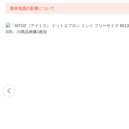
熊本地震の影響について