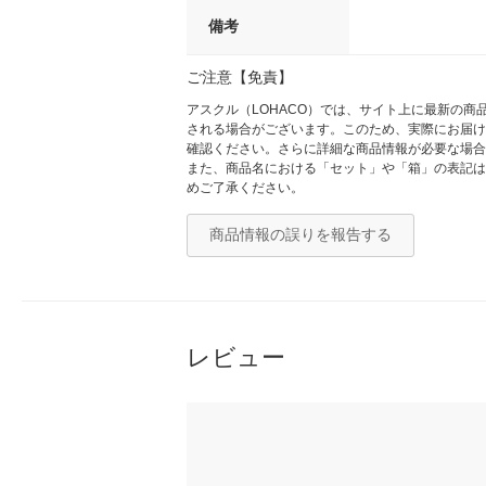
備考
ご注意【免責】
アスクル（LOHACO）では、サイト上に最新の
される場合がございます。このため、実際にお届け
確認ください。さらに詳細な商品情報が必要な場合
また、商品名における「セット」や「箱」の表記は
めご了承ください。
商品情報の誤りを報告する
レビュー