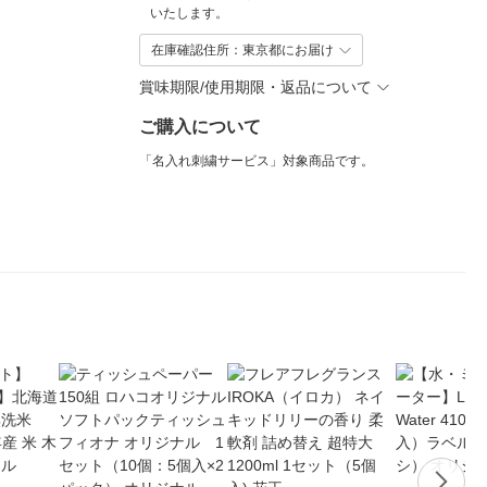
いたします。
在庫確認住所：東京都にお届け
賞味期限/使用期限・返品について
ご購入について
「名入れ刺繍サービス」対象商品です。