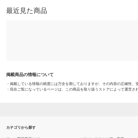
最近見た商品
掲載商品の情報について
・
掲載している情報の精度には万全を期しておりますが、その内容の正確性、
・
現在ご覧になっているページは、この商品を取り扱うストアによって運営さ
カテゴリから探す