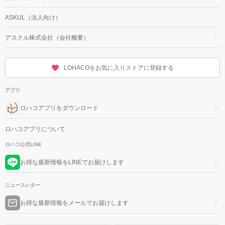
ASKUL（法人向け）
アスクル株式会社（会社概要）
LOHACOをお気に入りストアに登録する
アプリ
ロハコアプリをダウンロード
ロハコアプリについて
ロハコ公式LINE
お得な最新情報をLINEでお届けします
ニュースレター
お得な最新情報をメールでお届けします