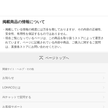
掲載商品の情報について
・
掲載している情報の精度には万全を期しておりますが、その内容の正確性、
安全性、有用性を保証するものではありません。
・
現在ご覧になっているページは、この商品を取り扱うストアによって運営さ
れています。ページに記載されている内容や商品、ご購入に関するご質問
は、直接各ストアにお問い合わせください。
ページトップへ
関連サイト・ヘルプ・その他
お知らせ
LOHACOとは
AIチャットで質問する
お客様サポート