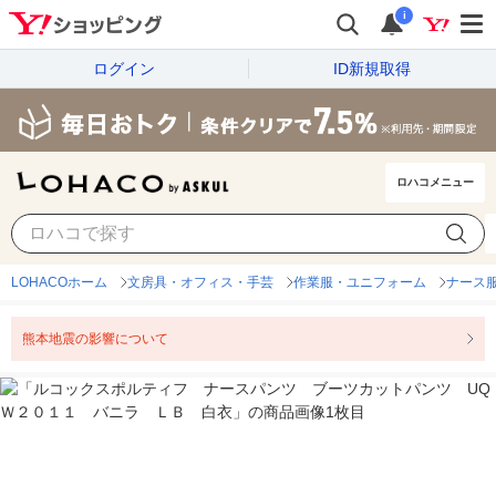
i
ログイン
ID新規取得
ロハコメニュー
LOHACOホーム
文房具・オフィス・手芸
作業服・ユニフォーム
ナース
熊本地震の影響について