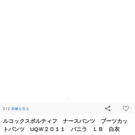
画像を見る
1 / 1
ルコックスポルティフ ナースパンツ ブーツカッ
トパンツ UQＷ２０１１ バニラ ＬＢ 白衣