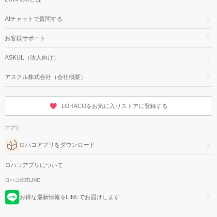
AIチャットで質問する
お客様サポート
ASKUL（法人向け）
アスクル株式会社（会社概要）
LOHACOをお気に入りストアに登録する
アプリ
ロハコアプリをダウンロード
ロハコアプリについて
ロハコ公式LINE
お得な最新情報をLINEでお届けします