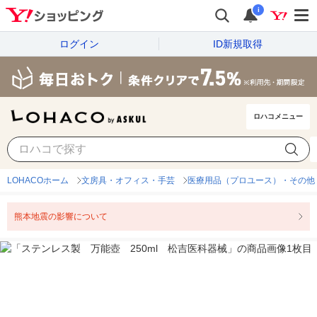
i
ログイン
ID新規取得
ロハコメニュー
LOHACOホーム
文房具・オフィス・手芸
医療用品（プロユース）・その他
熊本地震の影響について