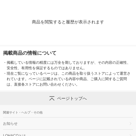
商品を閲覧すると履歴が表示されます
掲載商品の情報について
・
掲載している情報の精度には万全を期しておりますが、その内容の正確性、
安全性、有用性を保証するものではありません。
・
現在ご覧になっているページは、この商品を取り扱うストアによって運営さ
れています。ページに記載されている内容や商品、ご購入に関するご質問
は、直接各ストアにお問い合わせください。
ページトップへ
関連サイト・ヘルプ・その他
お知らせ
LOHACOとは