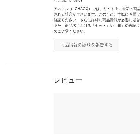
アスクル（LOHACO）では、サイト上に最新の
される場合がございます。このため、実際にお届け
確認ください。さらに詳細な商品情報が必要な場合
また、商品名における「セット」や「箱」の表記は
めご了承ください。
商品情報の誤りを報告する
レビュー