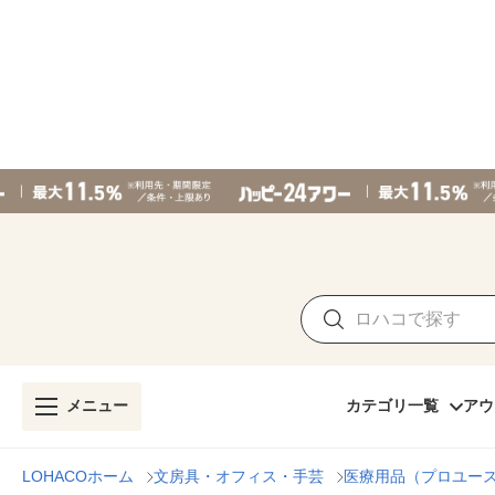
メニュー
カテゴリ一覧
アウ
LOHACOホーム
文房具・オフィス・手芸
医療用品（プロユー