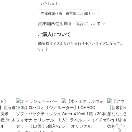
いたします。
在庫確認住所：東京都にお届け
賞味期限/使用期限・返品について
ご購入について
B5規格サイズよりひとまわり小さいサイズになってお
ります。