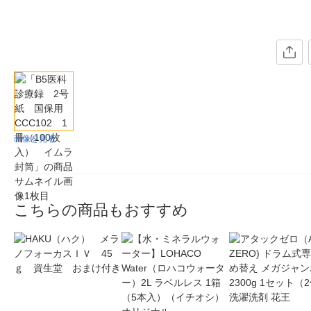
画像を見る
こちらの商品もおすすめ