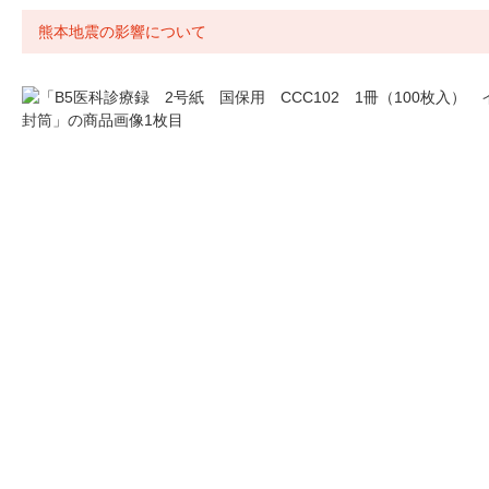
熊本地震の影響について