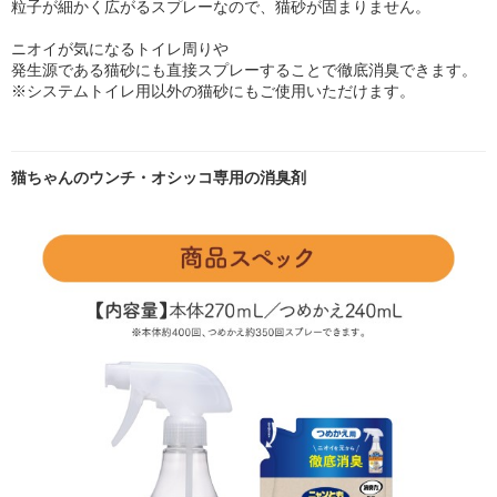
粒子が細かく広がるスプレーなので、猫砂が固まりません。
ニオイが気になるトイレ周りや
発生源である猫砂にも直接スプレーすることで徹底消臭できます。
※システムトイレ用以外の猫砂にもご使用いただけます。
猫ちゃんのウンチ・オシッコ専用の消臭剤