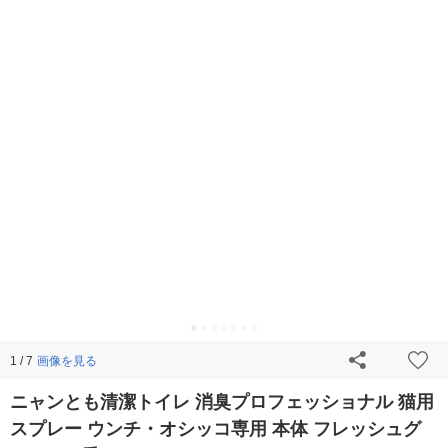
画像を見る
1 / 7
ニャンとも清潔トイレ 消臭プロフェッショナル 猫用
スプレー ウンチ・オシッコ専用 本体 フレッシュグ