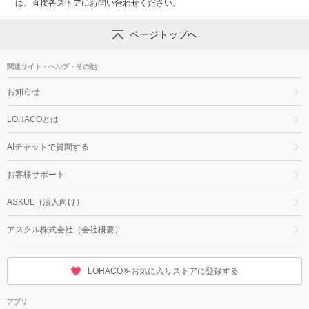
は、直接各ストアにお問い合わせください。
ページトップへ
関連サイト・ヘルプ・その他
お知らせ
LOHACOとは
AIチャットで質問する
お客様サポート
ASKUL（法人向け）
アスクル株式会社（会社概要）
LOHACOをお気に入りストアに登録する
アプリ