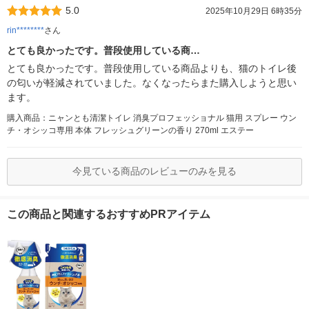
5.0
2025年10月29日 6時35分
rin********
さん
とても良かったです。普段使用している商…
とても良かったです。普段使用している商品よりも、猫のトイレ後
の匂いが軽減されていました。なくなったらまた購入しようと思い
ます。
購入商品：ニャンとも清潔トイレ 消臭プロフェッショナル 猫用 スプレー ウン
チ・オシッコ専用 本体 フレッシュグリーンの香り 270ml エステー
今見ている商品のレビューのみを見る
この商品と関連するおすすめPRアイテム