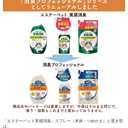
「エステーペット実感消臭」スプレー（本体・つめかえ）と置き型
は、