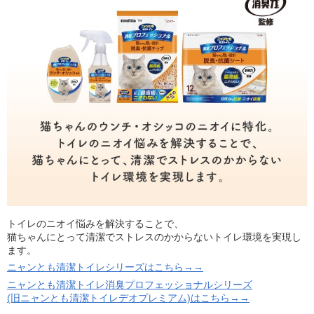
トイレのニオイ悩みを解決することで、
猫ちゃんにとって清潔でストレスのかからないトイレ環境を実現し
ます。
ニャンとも清潔トイレシリーズはこちら→→
ニャンとも清潔トイレ消臭プロフェッショナルシリーズ
(旧ニャンとも清潔トイレデオプレミアム)はこちら→→