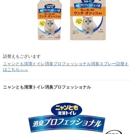
詰替えもございます
ニャンとも清潔トイレ消臭プロフェッショナル消臭スプレー詰替え
はこちら→→
ニャンとも清潔トイレ消臭プロフェッショナル