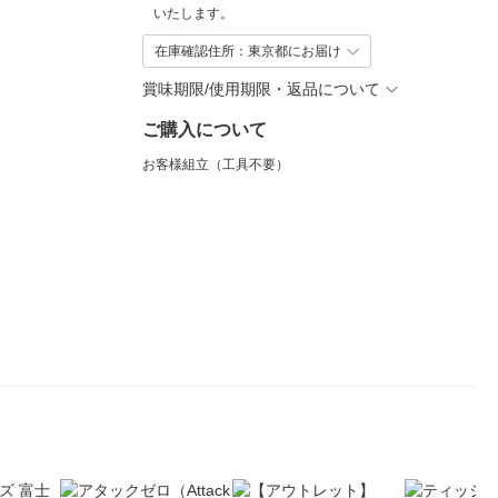
いたします。
在庫確認住所：東京都にお届け
賞味期限/使用期限・返品について
ご購入について
お客様組立（工具不要）