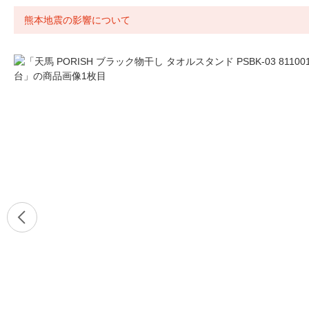
熊本地震の影響について