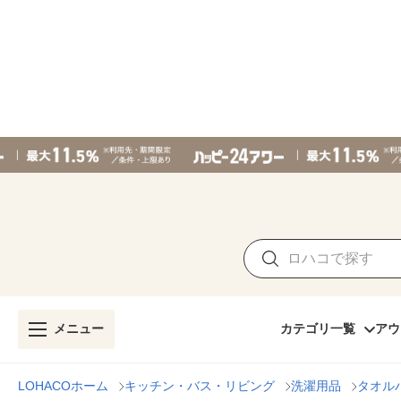
メニュー
カテゴリ一覧
アウ
LOHACOホーム
キッチン・バス・リビング
洗濯用品
タオル