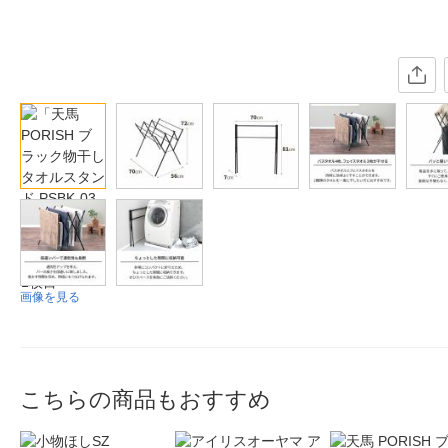
画像を見る
こちらの商品もおすすめ