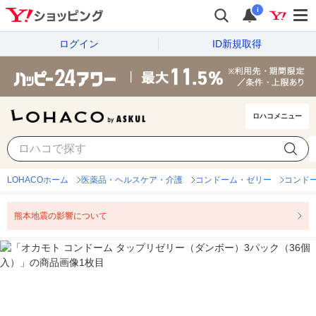
i
ログイン
ID新規取得
ロハコメニュー
LOHACOホーム
医薬品・ヘルスケア・介護
コンドーム・ゼリー
コンド
熊本地震の影響について