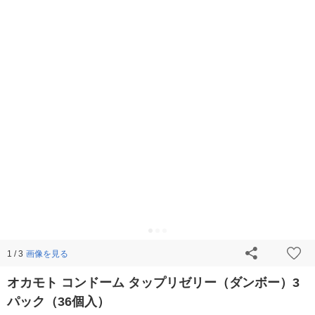
画像を見る
1 / 3
オカモト コンドーム タップリゼリー（ダンボー）3
パック（36個入）