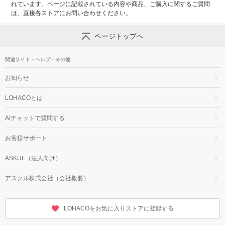
れています。ページに記載されている内容や商品、ご購入に関するご質問
は、直接各ストアにお問い合わせください。
ページトップへ
関連サイト・ヘルプ・その他
お知らせ
LOHACOとは
AIチャットで質問する
お客様サポート
ASKUL（法人向け）
アスクル株式会社（会社概要）
LOHACOをお気に入りストアに登録する