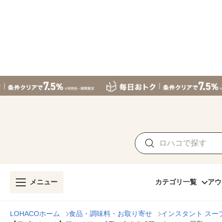
メニュー
カテゴリ一覧
アウ
LOHACOホーム
食品・調味料・お取り寄せ
インスタント スー