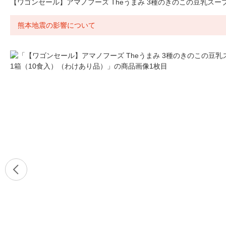
【ワゴンセール】アマノフーズ Theうまみ 3種のきのこの豆乳スープ
熊本地震の影響について