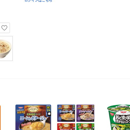
ログインはこちら