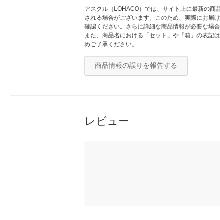
アスクル（LOHACO）では、サイト上に最新の
される場合がございます。このため、実際にお届け
確認ください。さらに詳細な商品情報が必要な場合
また、商品名における「セット」や「箱」の表記は
めご了承ください。
商品情報の誤りを報告する
レビュー