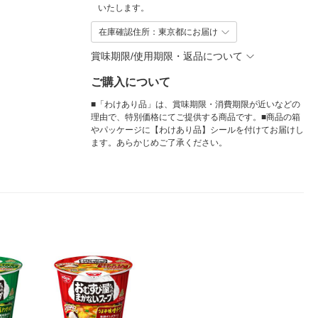
いたします。
在庫確認住所：東京都にお届け
賞味期限/使用期限・返品について
ご購入について
■「わけあり品」は、賞味期限・消費期限が近いなどの
理由で、特別価格にてご提供する商品です。■商品の箱
やパッケージに【わけあり品】シールを付けてお届けし
ます。あらかじめご了承ください。