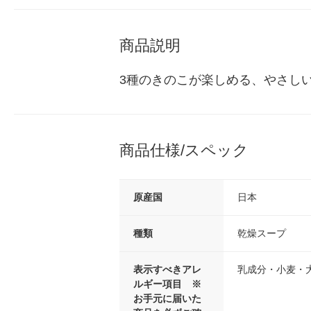
商品説明
3種のきのこが楽しめる、やさし
商品仕様/スペック
原産国
日本
種類
乾燥スープ
表示すべきアレ
乳成分・小麦・
ルギー項目 ※
お手元に届いた