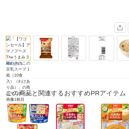
画像を見る
この商品と関連するおすすめPRアイテム