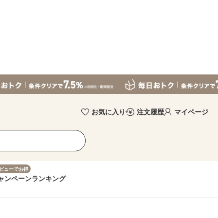
お気に入り
注文履歴
マイページ
ビューでお得
ャンペーン
ランキング