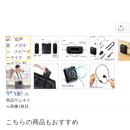
画像を見る
こちらの商品もおすすめ