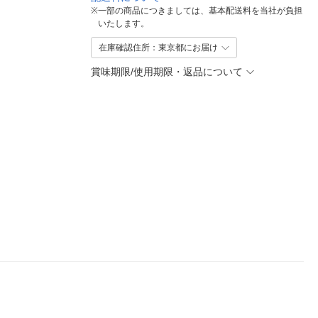
※
一部の商品につきましては、基本配送料を当社が負担
いたします。
在庫確認住所：東京都にお届け
賞味期限/使用期限・返品について