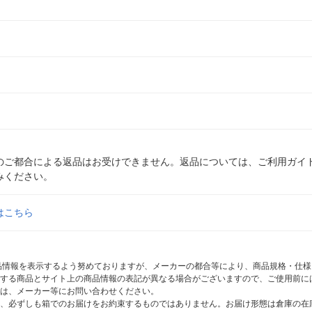
のご都合による返品はお受けできません。返品については、ご利用ガイ
みください。
はこちら
商品情報を表示するよう努めておりますが、メーカーの都合等により、商品規格・仕
する商品とサイト上の商品情報の表記が異なる場合がございますので、ご使用前に
は、メーカー等にお問い合わせください。
、必ずしも箱でのお届けをお約束するものではありません。お届け形態は倉庫の在