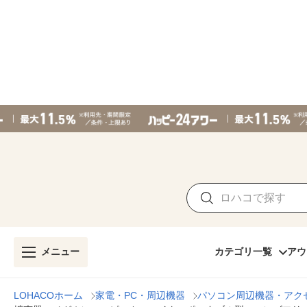
メニュー
カテゴリ一覧
アウ
LOHACOホーム
家電・PC・周辺機器
パソコン周辺機器・アク