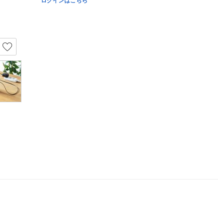
ログインはこちら