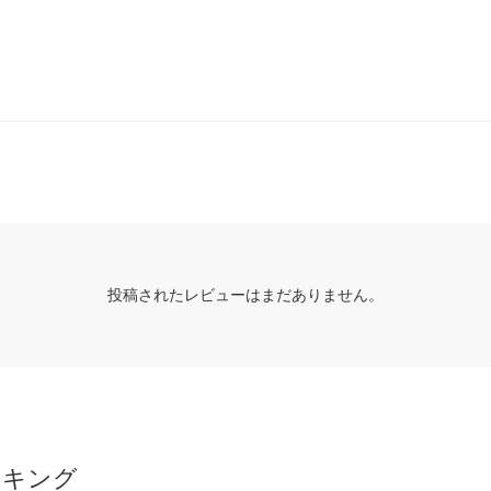
投稿されたレビューはまだありません。
ンキング