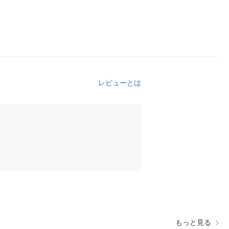
レビューとは
もっと見る