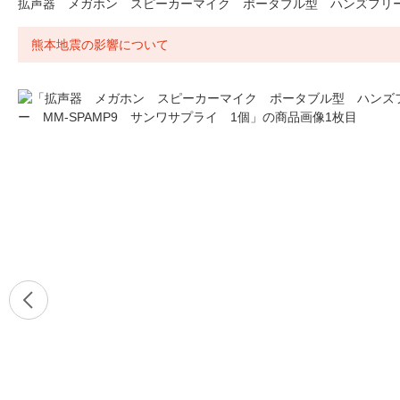
拡声器 メガホン スピーカーマイク ポータブル型 ハンズフリー 
熊本地震の影響について