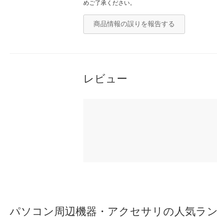
めご了承ください。
商品情報の誤りを報告する
レビュー
パソコン周辺機器・アクセサリの人気ラ