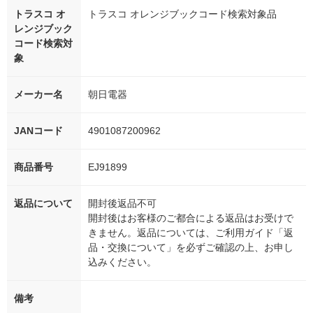
トラスコ オ
トラスコ オレンジブックコード検索対象品
レンジブック
コード検索対
象
メーカー名
朝日電器
JANコード
4901087200962
商品番号
EJ91899
返品について
開封後返品不可
開封後はお客様のご都合による返品はお受けで
きません。返品については、ご利用ガイド「返
品・交換について」を必ずご確認の上、お申し
込みください。
備考