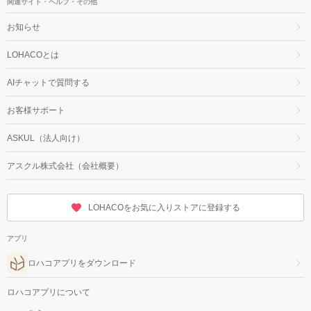
関連サイト・ヘルプ・その他
お知らせ
LOHACOとは
AIチャットで質問する
お客様サポート
ASKUL（法人向け）
アスクル株式会社（会社概要）
LOHACOをお気に入りストアに登録する
アプリ
ロハコアプリをダウンロード
ロハコアプリについて