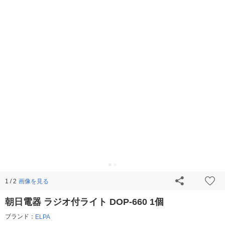
画像を見る
1 / 2
朝日電器 ラジオ付ライト DOP-660 1個
ブランド：
ELPA