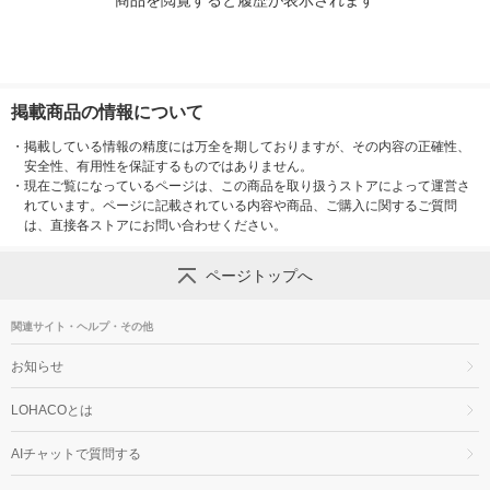
商品を閲覧すると履歴が表示されます
掲載商品の情報について
・
掲載している情報の精度には万全を期しておりますが、その内容の正確性、
安全性、有用性を保証するものではありません。
・
現在ご覧になっているページは、この商品を取り扱うストアによって運営さ
れています。ページに記載されている内容や商品、ご購入に関するご質問
は、直接各ストアにお問い合わせください。
ページトップへ
関連サイト・ヘルプ・その他
お知らせ
LOHACOとは
AIチャットで質問する