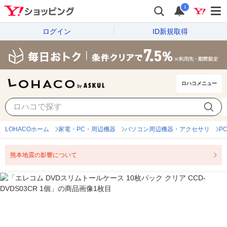
i
ログイン
ID新規取得
ロハコメニュー
LOHACOホーム
家電・PC・周辺機器
パソコン周辺機器・アクセサリ
P
熊本地震の影響について