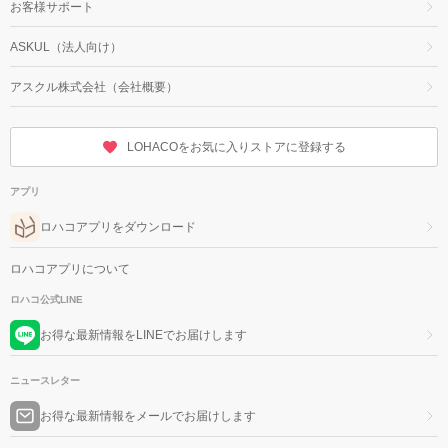
お客様サポート
ASKUL（法人向け）
アスクル株式会社（会社概要）
LOHACOをお気に入りストアに登録する
アプリ
ロハコアプリをダウンロード
ロハコアプリについて
ロハコ公式LINE
お得な最新情報をLINEでお届けします
ニュースレター
お得な最新情報をメールでお届けします