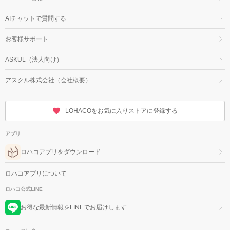
AIチャットで質問する
お客様サポート
ASKUL（法人向け）
アスクル株式会社（会社概要）
LOHACOをお気に入りストアに登録する
アプリ
ロハコアプリをダウンロード
ロハコアプリについて
ロハコ公式LINE
お得な最新情報をLINEでお届けします