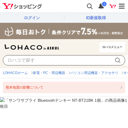
i
ログイン
ID新規取得
ロハコメニュー
LOHACOホーム
家電・PC・周辺機器
パソコン周辺機器・アクセサリ
キ
熊本地震の影響について