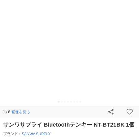
画像を見る
1 / 8
サンワサプライ Bluetoothテンキー NT-BT21BK 1個
ブランド：
SANWA SUPPLY