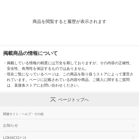
商品を閲覧すると履歴が表示されます
掲載商品の情報について
・
掲載している情報の精度には万全を期しておりますが、その内容の正確性、
安全性、有用性を保証するものではありません。
・
現在ご覧になっているページは、この商品を取り扱うストアによって運営さ
れています。ページに記載されている内容や商品、ご購入に関するご質問
は、直接各ストアにお問い合わせください。
ページトップへ
関連サイト・ヘルプ・その他
お知らせ
LOHACOとは