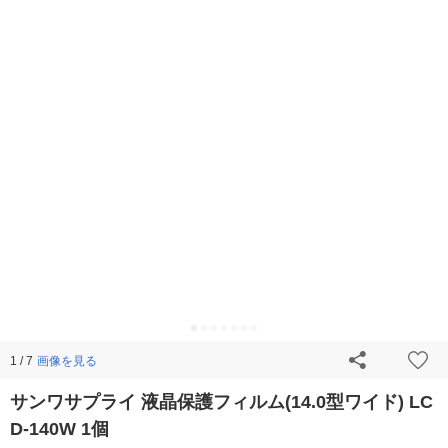
画像を見る
1 / 7
サンワサプライ 液晶保護フィルム(14.0型ワイド) LC
D-140W 1個