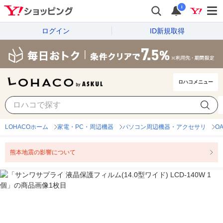
i
ログイン
ID新規取得
ロハコメニュー
LOHACOホーム
家電・PC・周辺機器
パソコン周辺機器・アクセサリ
O
熊本地震の影響について