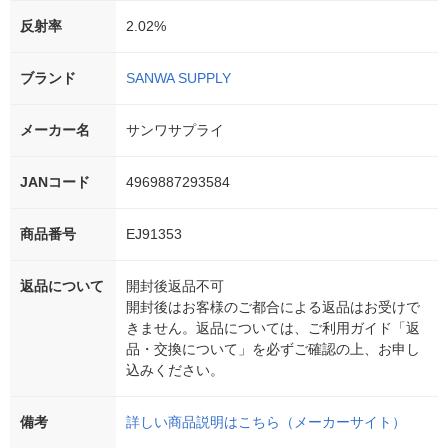
反射率
2.02%
ブランド
SANWA SUPPLY
メーカー名
サンワサプライ
JANコード
4969887293584
商品番号
EJ91353
返品について
開封後返品不可
開封後はお客様のご都合による返品はお受けで
きません。返品については、ご利用ガイド「返
品・交換について」を必ずご確認の上、お申し
込みください。
備考
詳しい商品説明はこちら（メーカーサイト）