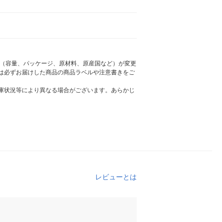
様（容量、パッケージ、原材料、原産国など）が変更
は必ずお届けした商品の商品ラベルや注意書きをご
庫状況等により異なる場合がございます。あらかじ
レビューとは