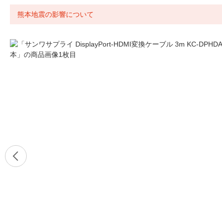
熊本地震の影響について