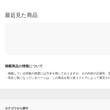
最近見た商品
掲載商品の情報について
・
掲載している情報の精度には万全を期しておりますが、その内容の正確性、
・
現在ご覧になっているページは、この商品を取り扱うストアによって運営さ
カテゴリから探す