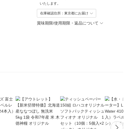
いたします。
在庫確認住所：東京都にお届け
賞味期限/使用期限・返品について