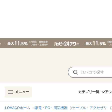
メニュー
カテゴリ一覧
アウ
LOHACOホーム
家電・PC・周辺機器
ケーブル・アクセサリ