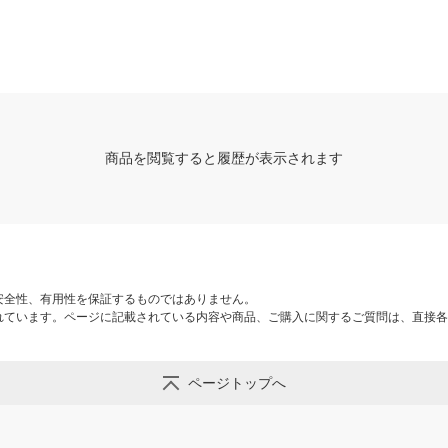
商品を閲覧すると履歴が表示されます
安全性、有用性を保証するものではありません。
れています。ページに記載されている内容や商品、ご購入に関するご質問は、直接各
ページトップへ