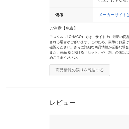
備考
メーカーサイト
ご注意【免責】
アスクル（LOHACO）では、サイト上に最新の
される場合がございます。このため、実際にお届け
確認ください。さらに詳細な商品情報が必要な場合
また、商品名における「セット」や「箱」の表記は
めご了承ください。
商品情報の誤りを報告する
レビュー