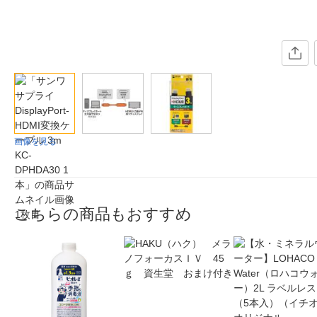
画像を見る
こちらの商品もおすすめ