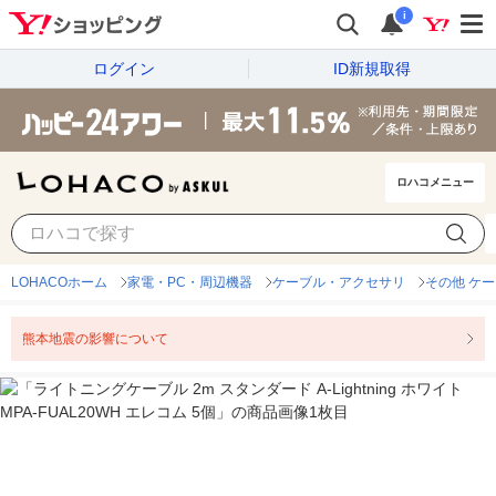
i
ログイン
ID新規取得
ロハコメニュー
LOHACOホーム
家電・PC・周辺機器
ケーブル・アクセサリ
その他 ケ
熊本地震の影響について