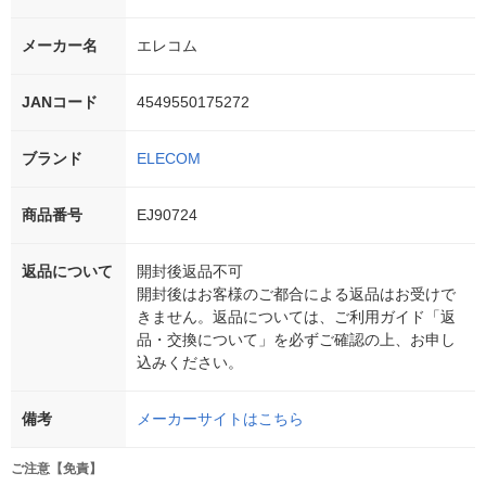
メーカー名
エレコム
JANコード
4549550175272
ブランド
ELECOM
商品番号
EJ90724
返品について
開封後返品不可
開封後はお客様のご都合による返品はお受けで
きません。返品については、ご利用ガイド「返
品・交換について」を必ずご確認の上、お申し
込みください。
備考
メーカーサイトはこちら
ご注意【免責】