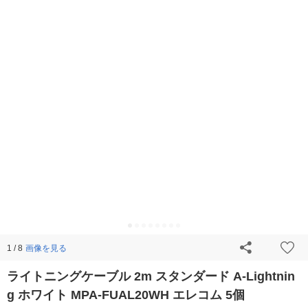
画像を見る
1 / 8
ライトニングケーブル 2m スタンダード A-Lightnin
g ホワイト MPA-FUAL20WH エレコム 5個