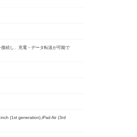
iPodを接続し、充電・データ転送が可能で
-inch (1st generation),iPad Air (3rd