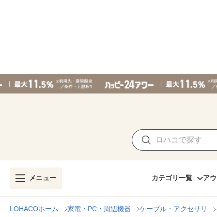
メニュー
カテゴリ一覧
アウ
LOHACOホーム
家電・PC・周辺機器
ケーブル・アクセサリ