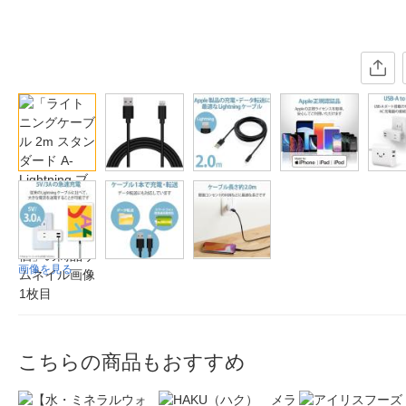
画像を見る
こちらの商品もおすすめ