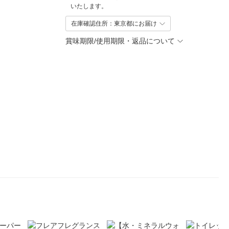
いたします。
在庫確認住所：東京都にお届け
賞味期限/使用期限・返品について