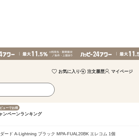
お気に入り
注文履歴
マイページ
ビューでお得
ャンペーン
ランキング
 A-Lightning ブラック MPA-FUAL20BK エレコム 1個