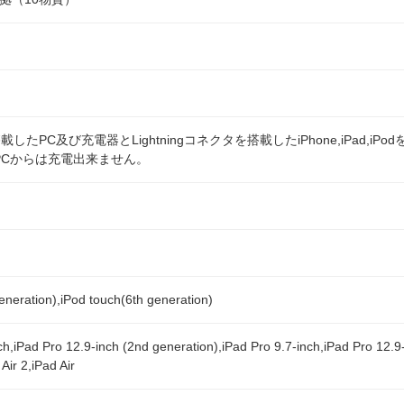
載したPC及び充電器とLightningコネクタを搭載したiPhone,iPad,
はPCからは充電出来ません。
）
eneration),iPod touch(6th generation)
ch,iPad Pro 12.9-inch (2nd generation),iPad Pro 9.7-inch,iPad Pro 12.9
Air 2,iPad Air