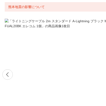
熊本地震の影響について