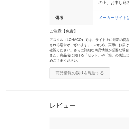
の上、お申し込
備考
メーカーサイト
ご注意【免責】
アスクル（LOHACO）では、サイト上に最新の
される場合がございます。このため、実際にお届け
確認ください。さらに詳細な商品情報が必要な場合
また、商品名における「セット」や「箱」の表記は
めご了承ください。
商品情報の誤りを報告する
レビュー