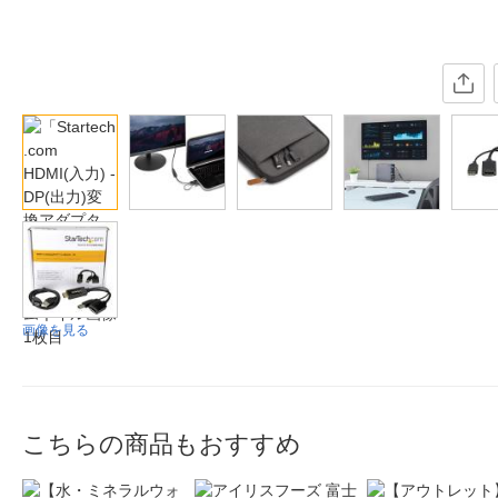
画像を見る
こちらの商品もおすすめ