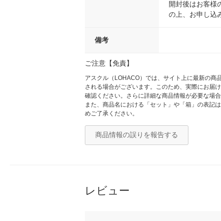
開封後はお客様
の上、お申し込
備考
ご注意【免責】
アスクル（LOHACO）では、サイト上に最新の
される場合がございます。このため、実際にお届け
確認ください。さらに詳細な商品情報が必要な場合
また、商品名における「セット」や「箱」の表記は
めご了承ください。
商品情報の誤りを報告する
レビュー