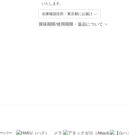
いたします。
在庫確認住所：東京都にお届け
賞味期限/使用期限・返品について