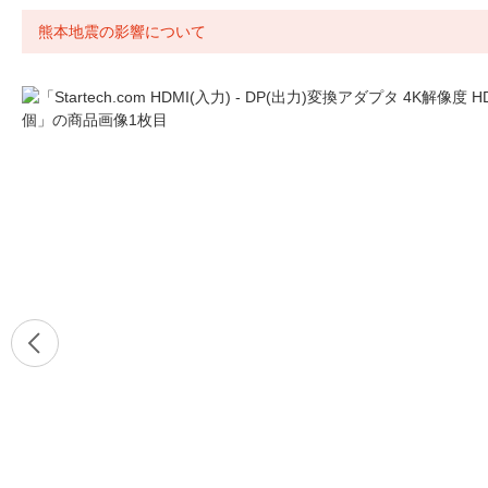
熊本地震の影響について