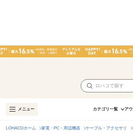
メニュー
カテゴリ一覧
アウ
LOHACOホーム
家電・PC・周辺機器
ケーブル・アクセサリ