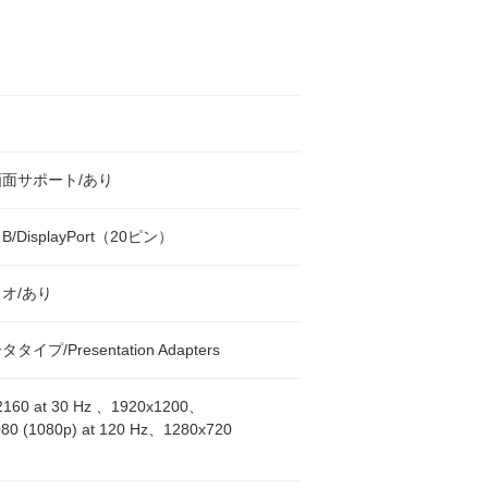
面サポート/あり
/DisplayPort（20ピン）
オ/あり
イプ/Presentation Adapters
2160 at 30 Hz 、1920x1200、
80 (1080p) at 120 Hz、1280x720