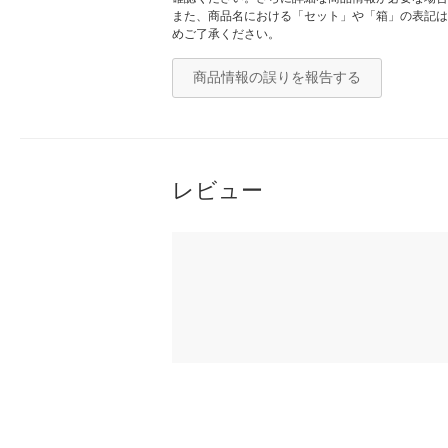
また、商品名における「セット」や「箱」の表記は
めご了承ください。
商品情報の誤りを報告する
レビュー