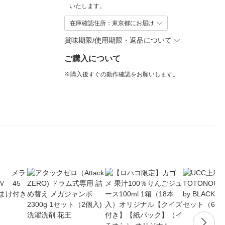
いたします。
在庫確認住所：東京都にお届け
賞味期限/使用期限・返品について
ご購入について
※購入後すぐの動作確認をお願いします。