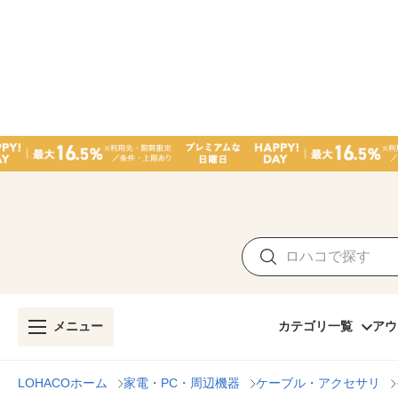
メニュー
カテゴリ一覧
アウ
LOHACOホーム
家電・PC・周辺機器
ケーブル・アクセサリ