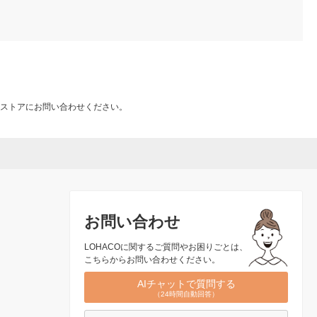
ストアにお問い合わせください。
お問い合わせ
LOHACOに関するご質問やお困りごとは、
こちらからお問い合わせください。
AIチャットで質問する
（24時間自動回答）