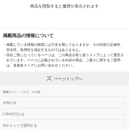
商品を閲覧すると履歴が表示されます
掲載商品の情報について
・
掲載している情報の精度には万全を期しておりますが、その内容の正確性、
安全性、有用性を保証するものではありません。
・
現在ご覧になっているページは、この商品を取り扱うストアによって運営さ
れています。ページに記載されている内容や商品、ご購入に関するご質問
は、直接各ストアにお問い合わせください。
ページトップへ
関連サイト・ヘルプ・その他
お知らせ
LOHACOとは
AIチャットで質問する