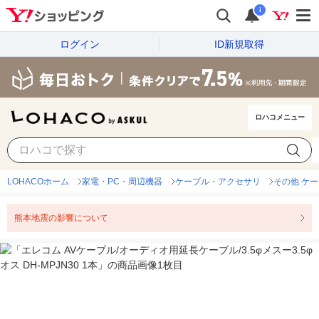
i
ログイン
ID新規取得
ロハコメニュー
LOHACOホーム
家電・PC・周辺機器
ケーブル・アクセサリ
その他 ケ
熊本地震の影響について