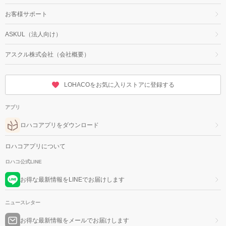
お客様サポート
ASKUL（法人向け）
アスクル株式会社（会社概要）
LOHACOをお気に入りストアに登録する
アプリ
ロハコアプリをダウンロード
ロハコアプリについて
ロハコ公式LINE
お得な最新情報をLINEでお届けします
ニュースレター
お得な最新情報をメールでお届けします