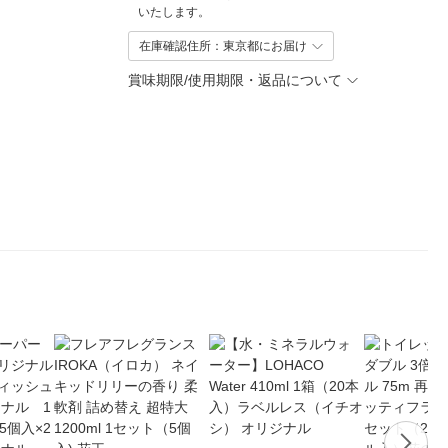
いたします。
在庫確認住所：東京都にお届け
賞味期限/使用期限・返品について