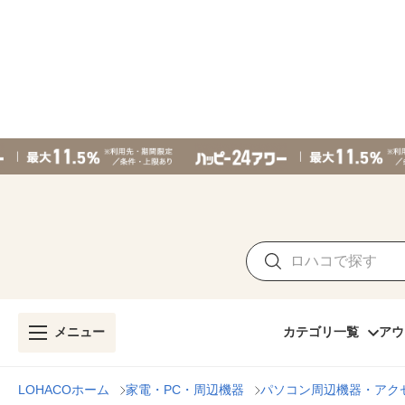
メニュー
カテゴリ一覧
アウ
LOHACOホーム
家電・PC・周辺機器
パソコン周辺機器・アク