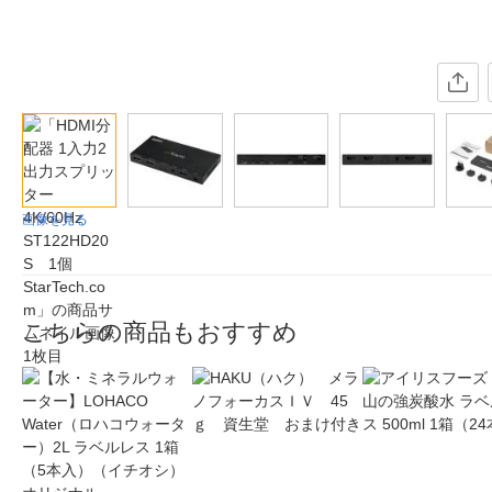
画像を見る
こちらの商品もおすすめ