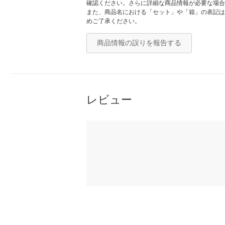
確認ください。さらに詳細な商品情報が必要な場合
また、商品名における「セット」や「箱」の表記は
めご了承ください。
商品情報の誤りを報告する
レビュー