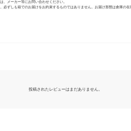
は、メーカー等にお問い合わせください。
、必ずしも箱でのお届けをお約束するものではありません。お届け形態は倉庫の在
投稿されたレビューはまだありません。