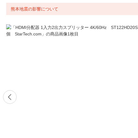
熊本地震の影響について