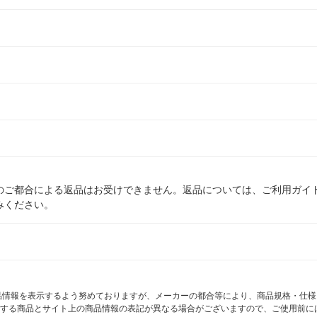
のご都合による返品はお受けできません。返品については、ご利用ガイ
みください。
商品情報を表示するよう努めておりますが、メーカーの都合等により、商品規格・仕
する商品とサイト上の商品情報の表記が異なる場合がございますので、ご使用前に