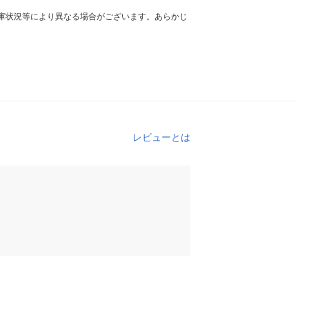
庫状況等により異なる場合がございます。あらかじ
レビューとは