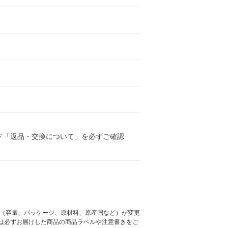
ド「返品・交換について」を必ずご確認
様（容量、パッケージ、原材料、原産国など）が変更
は必ずお届けした商品の商品ラベルや注意書きをご