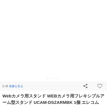
画像を見る
1 / 6
Webカメラ用スタンド WEBカメラ用フレキシブルア
ーム型スタンド UCAM-DSZARMBK 1個 エレコム