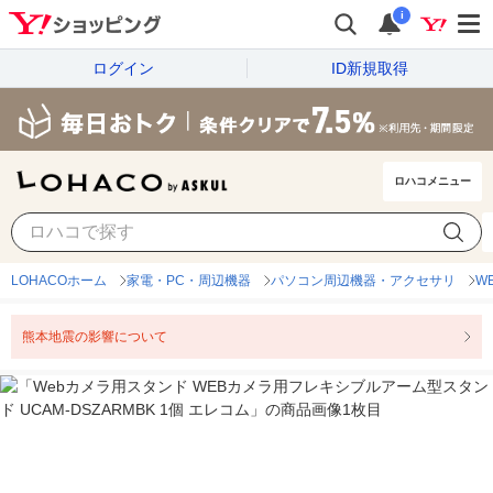
i
ログイン
ID新規取得
ロハコメニュー
LOHACOホーム
家電・PC・周辺機器
パソコン周辺機器・アクセサリ
W
熊本地震の影響について