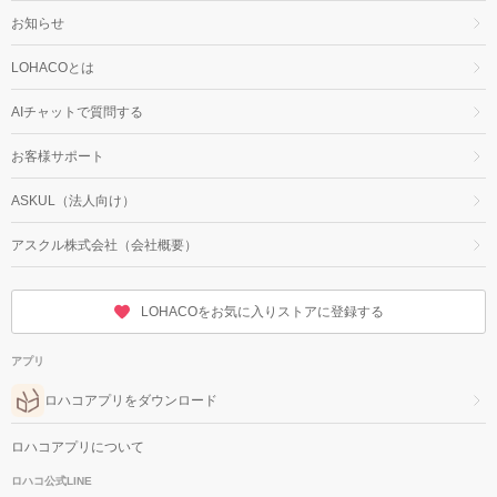
お知らせ
LOHACOとは
AIチャットで質問する
お客様サポート
ASKUL（法人向け）
アスクル株式会社（会社概要）
LOHACOをお気に入りストアに登録する
アプリ
ロハコアプリをダウンロード
ロハコアプリについて
ロハコ公式LINE