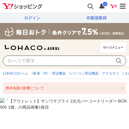
i
ログイン
ID新規取得
ロハコメニュー
LOHACOホーム
家電・PC・周辺機器
パソコン周辺機器・アクセサリ
そ
熊本地震の影響について