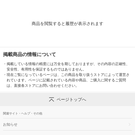
商品を閲覧すると履歴が表示されます
掲載商品の情報について
・
掲載している情報の精度には万全を期しておりますが、その内容の正確性、
安全性、有用性を保証するものではありません。
・
現在ご覧になっているページは、この商品を取り扱うストアによって運営さ
れています。ページに記載されている内容や商品、ご購入に関するご質問
は、直接各ストアにお問い合わせください。
ページトップへ
関連サイト・ヘルプ・その他
お知らせ