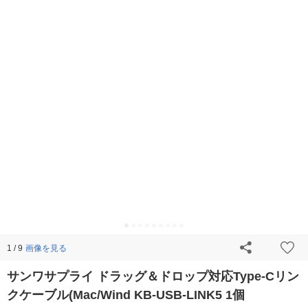
画像を見る
1 / 9
サンワサプライ ドラッグ＆ドロップ対応Type-Cリン
クケーブル(Mac/Wind KB-USB-LINK5 1個