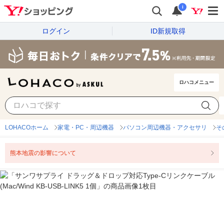
i
ログイン
ID新規取得
ロハコメニュー
LOHACOホーム
家電・PC・周辺機器
パソコン周辺機器・アクセサリ
そ
熊本地震の影響について