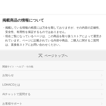
掲載商品の情報について
・
掲載している情報の精度には万全を期しておりますが、その内容の正確性、
安全性、有用性を保証するものではありません。
・
現在ご覧になっているページは、この商品を取り扱うストアによって運営さ
れています。ページに記載されている内容や商品、ご購入に関するご質問
は、直接各ストアにお問い合わせください。
ページトップへ
関連サイト・ヘルプ・その他
お知らせ
LOHACOとは
AIチャットで質問する
お客様サポート