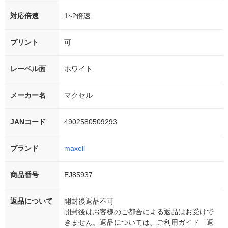
対応倍速
1~2倍速
プリント
可
レーベル面
ホワイト
メーカー名
マクセル
JANコード
4902580509293
ブランド
maxell
商品番号
EJ85937
返品について
開封後返品不可
開封後はお客様のご都合による返品はお受けで
きません。返品については、ご利用ガイド「返