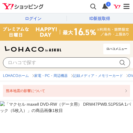
i
ログイン
ID新規取得
ロハコメニュー
LOHACOホーム
家電・PC・周辺機器
記録メディア・メモリーカード
D
熊本地震の影響について