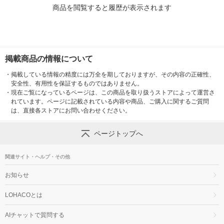
商品を閲覧すると履歴が表示されます
掲載商品の情報について
・
掲載している情報の精度には万全を期しておりますが、その内容の正確性、
安全性、有用性を保証するものではありません。
・
現在ご覧になっているページは、この商品を取り扱うストアによって運営さ
れています。ページに記載されている内容や商品、ご購入に関するご質問
は、直接各ストアにお問い合わせください。
ページトップへ
関連サイト・ヘルプ・その他
お知らせ
LOHACOとは
AIチャットで質問する