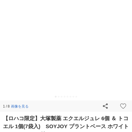
画像を見る
1 / 8
【ロハコ限定】大塚製薬 エクエルジュレ 6個 ＆ トコ
エル 1個(7袋入) SOYJOY プラントベース ホワイト