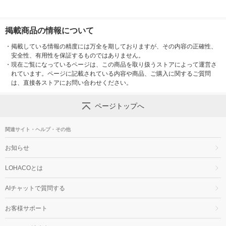
掲載商品の情報について
・
掲載している情報の精度には万全を期しておりますが、その内容の正確性、
安全性、有用性を保証するものではありません。
・
現在ご覧になっているページは、この商品を取り扱うストアによって運営さ
れています。ページに記載されている内容や商品、ご購入に関するご質問
は、直接各ストアにお問い合わせください。
ページトップへ
関連サイト・ヘルプ・その他
お知らせ
LOHACOとは
AIチャットで質問する
お客様サポート