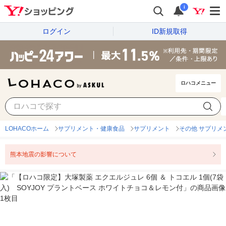
i
ログイン
ID新規取得
ロハコメニュー
LOHACOホーム
サプリメント・健康食品
サプリメント
その他 サプリメ
熊本地震の影響について