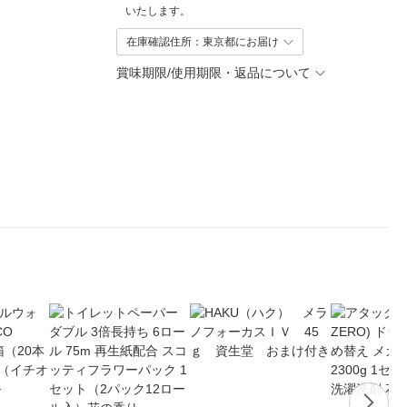
いたします。
在庫確認住所：東京都にお届け
賞味期限/使用期限・返品について