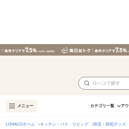
メニュー
カテゴリ一覧
アウ
LOHACOホーム
キッチン・バス・リビング
防災・防犯グッズ