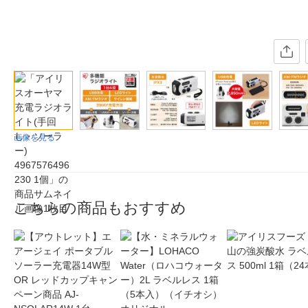
画像を見る
こちらの商品もおすすめ