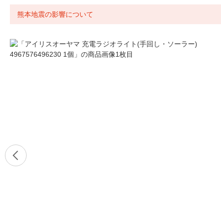
熊本地震の影響について