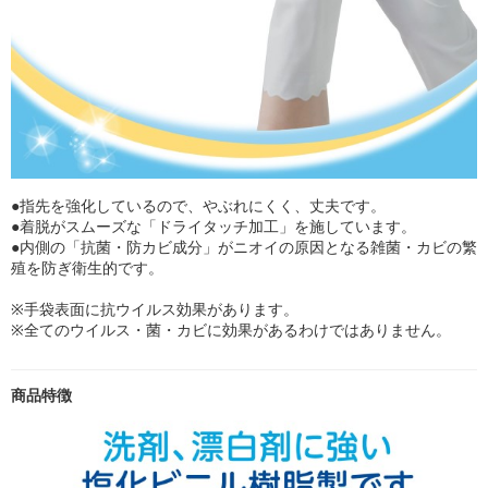
●指先を強化しているので、やぶれにくく、丈夫です。
●着脱がスムーズな「ドライタッチ加工」を施しています。
●内側の「抗菌・防カビ成分」がニオイの原因となる雑菌・カビの繁
殖を防ぎ衛生的です。
※手袋表面に抗ウイルス効果があります。
※全てのウイルス・菌・カビに効果があるわけではありません。
商品特徴