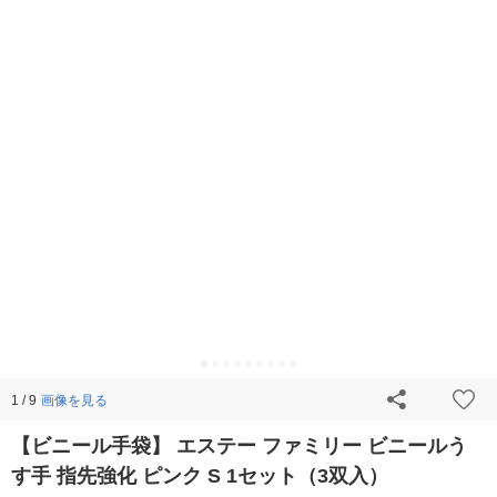
画像を見る
1 / 9
【ビニール手袋】 エステー ファミリー ビニールう
す手 指先強化 ピンク S 1セット（3双入）