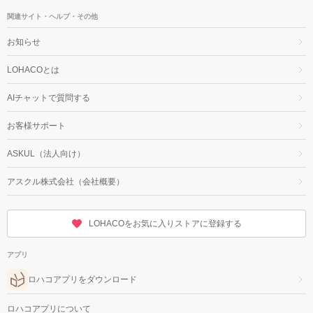
関連サイト・ヘルプ・その他
お知らせ
LOHACOとは
AIチャットで質問する
お客様サポート
ASKUL（法人向け）
アスクル株式会社（会社概要）
LOHACOをお気に入りストアに登録する
アプリ
ロハコアプリをダウンロード
ロハコアプリについて