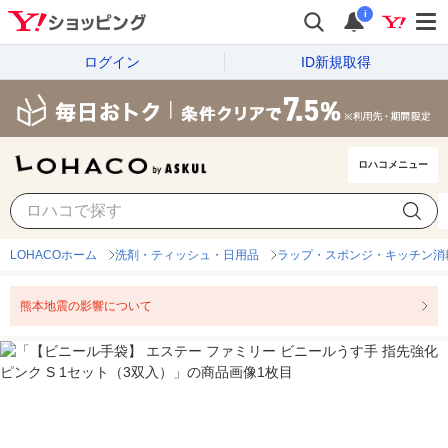
i
ログイン
ID新規取得
ロハコメニュー
LOHACOホーム
洗剤・ティッシュ・日用品
ラップ・スポンジ・キッチン消
熊本地震の影響について