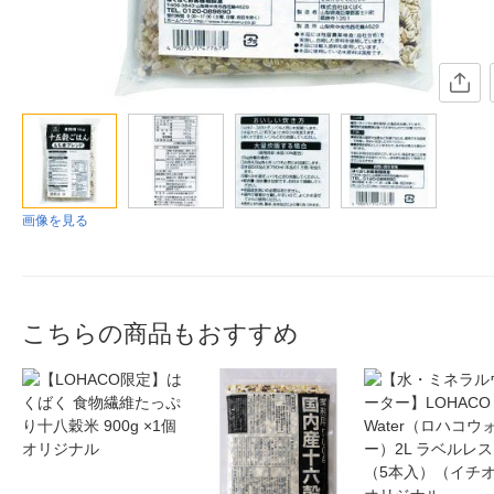
画像を見る
こちらの商品もおすすめ