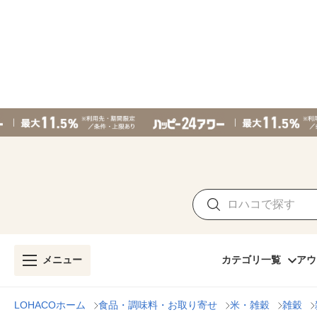
メニュー
カテゴリ一覧
アウ
LOHACOホーム
食品・調味料・お取り寄せ
米・雑穀
雑穀