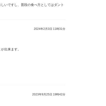
味しいですし、普段の食べ方としてはダント
2024年2月3日 11時31分
とが出来ます。
2023年9月25日 19時42分