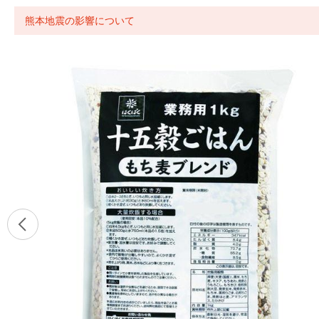
熊本地震の影響について