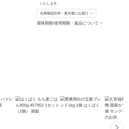
いたします。
在庫確認住所：東京都にお届け
賞味期限/使用期限・返品について