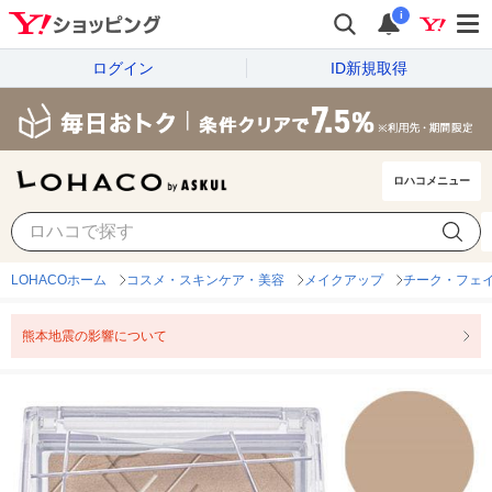
i
ログイン
ID新規取得
ロハコメニュー
LOHACOホーム
コスメ・スキンケア・美容
メイクアップ
チーク・フェ
熊本地震の影響について