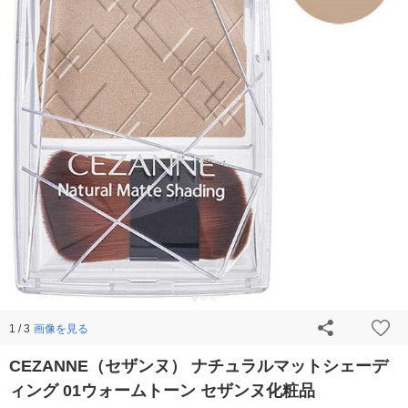
画像を見る
1 / 3
CEZANNE（セザンヌ） ナチュラルマットシェーデ
ィング 01ウォームトーン セザンヌ化粧品