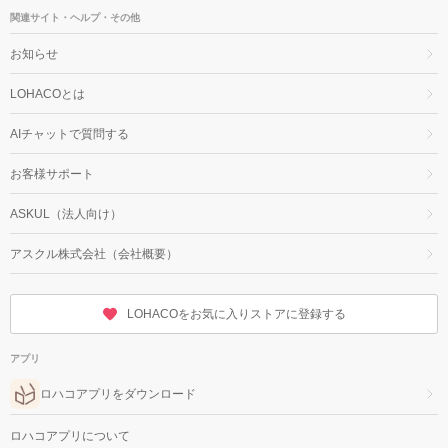
関連サイト・ヘルプ・その他
お知らせ
LOHACOとは
AIチャットで質問する
お客様サポート
ASKUL（法人向け）
アスクル株式会社（会社概要）
LOHACOをお気に入りストアに登録する
アプリ
ロハコアプリをダウンロード
ロハコアプリについて