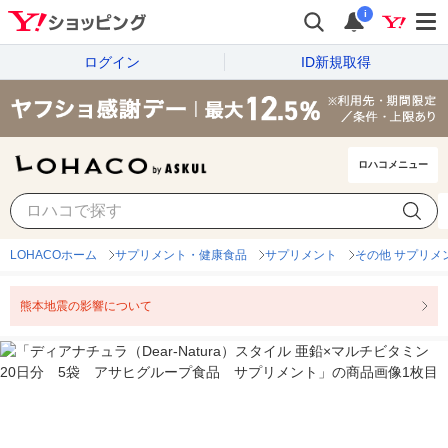
i
ログイン
ID新規取得
ロハコメニュー
LOHACOホーム
サプリメント・健康食品
サプリメント
その他 サプリメ
熊本地震の影響について