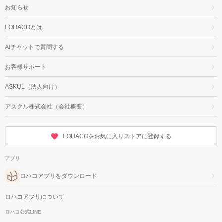
お知らせ
LOHACOとは
AIチャットで質問する
お客様サポート
ASKUL（法人向け）
アスクル株式会社（会社概要）
LOHACOをお気に入りストアに登録する
アプリ
ロハコアプリをダウンロード
ロハコアプリについて
ロハコ公式LINE