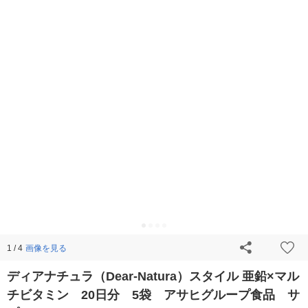
画像を見る
1 / 4
ディアナチュラ（Dear-Natura）スタイル 亜鉛×マル
チビタミン 20日分 5袋 アサヒグループ食品 サ