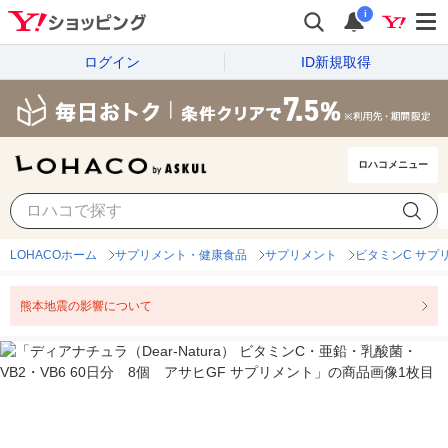
i
ログイン
ID新規取得
ロハコメニュー
LOHACOホーム
サプリメント・健康食品
サプリメント
ビタミンC サプ
熊本地震の影響について