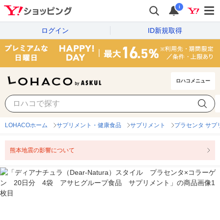
i
ログイン
ID新規取得
ロハコメニュー
LOHACOホーム
サプリメント・健康食品
サプリメント
プラセンタ サプ
熊本地震の影響について