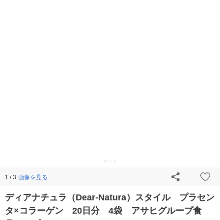
画像を見る
1 / 3
ディアナチュラ（Dear-Natura）スタイル プラセン
タ×コラーゲン 20日分 4袋 アサヒグループ食