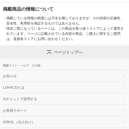
掲載商品の情報について
・
掲載している情報の精度には万全を期しておりますが、その内容の正確性、
安全性、有用性を保証するものではありません。
・
現在ご覧になっているページは、この商品を取り扱うストアによって運営さ
れています。ページに記載されている内容や商品、ご購入に関するご質問
は、直接各ストアにお問い合わせください。
ページトップへ
関連サイト・ヘルプ・その他
お知らせ
LOHACOとは
AIチャットで質問する
お客様サポート
ASKUL（法人向け）