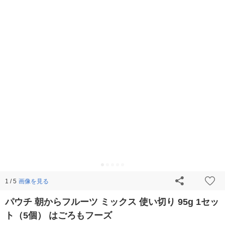
画像を見る
1 / 5
パウチ 朝からフルーツ ミックス 使い切り 95g 1セッ
ト（5個） はごろもフーズ