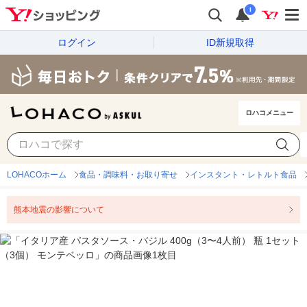
i
ログイン
ID新規取得
ロハコメニュー
LOHACOホーム
食品・調味料・お取り寄せ
インスタント・レトルト食品
熊本地震の影響について