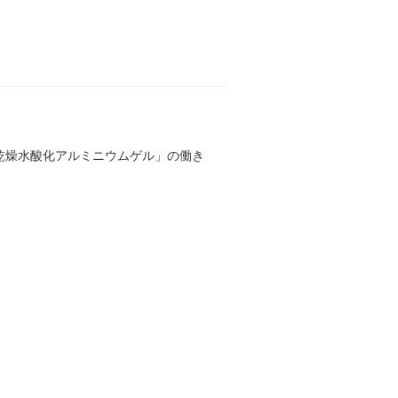
乾燥水酸化アルミニウムゲル」の働き