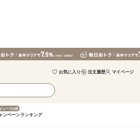
お気に入り
注文履歴
マイページ
ビューでお得
ャンペーン
ランキング