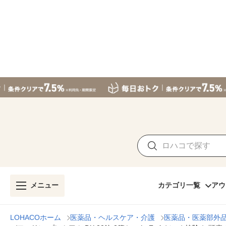
メニュー
カテゴリ一覧
アウ
LOHACOホーム
医薬品・ヘルスケア・介護
医薬品・医薬部外