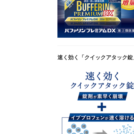
速く効く「クイックアタック錠