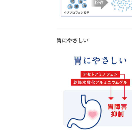
胃にやさしい