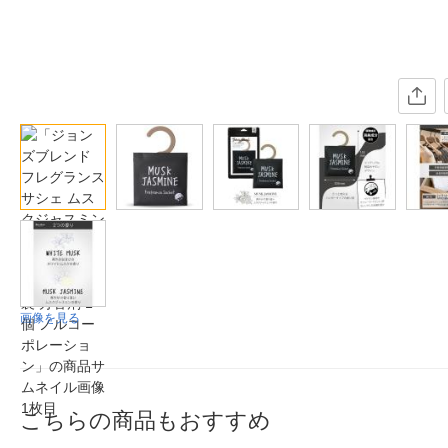
画像を見る
こちらの商品もおすすめ