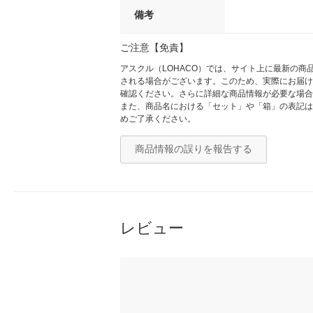
備考
ご注意【免責】
アスクル（LOHACO）では、サイト上に最新の
される場合がございます。このため、実際にお届け
確認ください。さらに詳細な商品情報が必要な場合
また、商品名における「セット」や「箱」の表記は
めご了承ください。
商品情報の誤りを報告する
レビュー