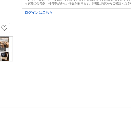
も実際の付与数、付与率が少ない場合があります。詳細は内訳からご確認くださ
ログインはこちら