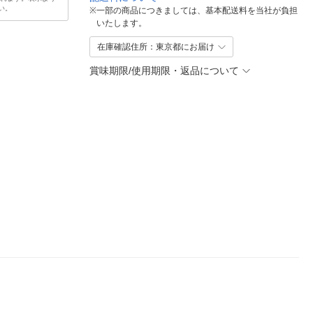
い。
※
一部の商品につきましては、基本配送料を当社が負担
いたします。
在庫確認住所：東京都にお届け
賞味期限/使用期限・返品について