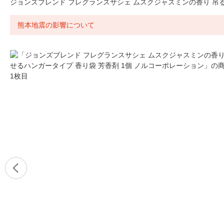
ジョンズブレンド フレグランスサシェ ムスクジャスミンの香り 吊る
熊本地震の影響について