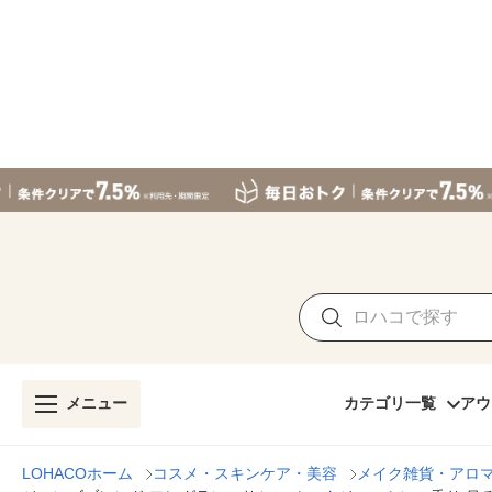
メニュー
カテゴリ一覧
アウ
LOHACOホーム
コスメ・スキンケア・美容
メイク雑貨・アロ