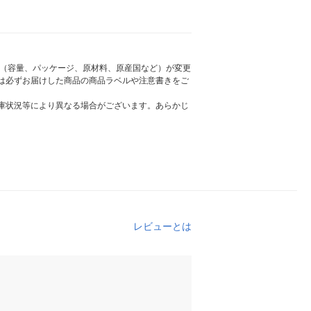
様（容量、パッケージ、原材料、原産国など）が変更
は必ずお届けした商品の商品ラベルや注意書きをご
庫状況等により異なる場合がございます。あらかじ
レビューとは