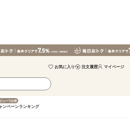
お気に入り
注文履歴
マイページ
ビューでお得
ャンペーン
ランキング