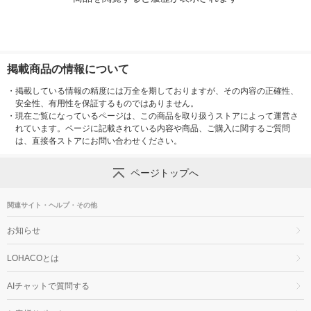
掲載商品の情報について
・
掲載している情報の精度には万全を期しておりますが、その内容の正確性、
安全性、有用性を保証するものではありません。
・
現在ご覧になっているページは、この商品を取り扱うストアによって運営さ
れています。ページに記載されている内容や商品、ご購入に関するご質問
は、直接各ストアにお問い合わせください。
ページトップへ
関連サイト・ヘルプ・その他
お知らせ
LOHACOとは
AIチャットで質問する