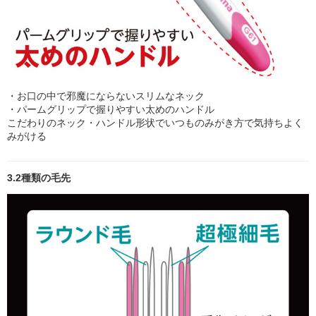
・お口の中で邪魔にならないスリムなネック
・パームグリップで握りやすい太めのハンドル
こだわりのネック・ハンドル形状でいつものみがき方で気持ちよく
みがける
3.2種類の毛先