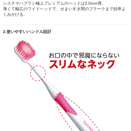
システマハブラシ極上プレミアムのヘッドは3.0mm厚。
薄くて幅広のワイドヘッドで、せまいすき間のプラークまで効率よ
くみがける。
2.使いやすいハンドル設計