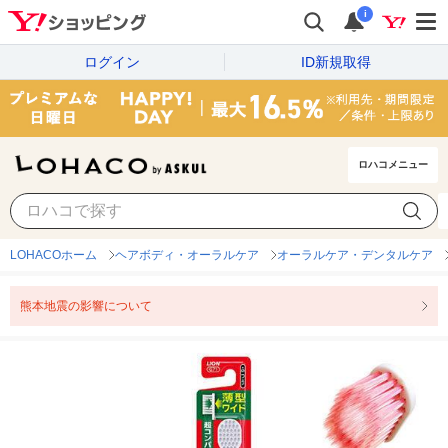
i
ログイン
ID新規取得
ロハコメニュー
LOHACOホーム
ヘアボディ・オーラルケア
オーラルケア・デンタルケア
熊本地震の影響について