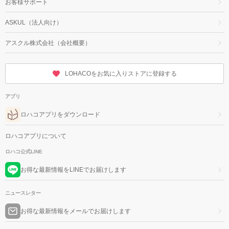
お客様サポート
ASKUL（法人向け）
アスクル株式会社（会社概要）
LOHACOをお気に入りストアに登録する
アプリ
ロハコアプリをダウンロード
ロハコアプリについて
ロハコ公式LINE
お得な最新情報をLINEでお届けします
ニュースレター
お得な最新情報をメールでお届けします