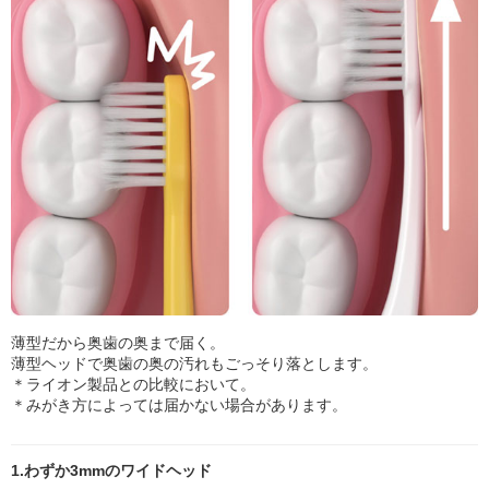
薄型だから奥歯の奥まで届く。
薄型ヘッドで奥歯の奥の汚れもごっそり落とします。
＊ライオン製品との比較において。
＊みがき方によっては届かない場合があります。
1.わずか3mmのワイドヘッド