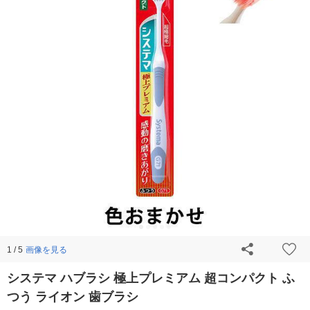
画像を見る
1 / 5
システマ ハブラシ 極上プレミアム 超コンパクト ふ
つう ライオン 歯ブラシ