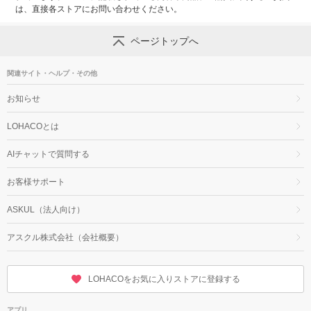
は、直接各ストアにお問い合わせください。
ページトップへ
関連サイト・ヘルプ・その他
お知らせ
LOHACOとは
AIチャットで質問する
お客様サポート
ASKUL（法人向け）
アスクル株式会社（会社概要）
LOHACOをお気に入りストアに登録する
アプリ