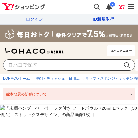
i
ログイン
ID新規取得
ロハコメニュー
LOHACOホーム
洗剤・ティッシュ・日用品
ラップ・スポンジ・キッチン消
熊本地震の影響について