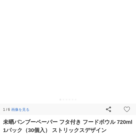
画像を見る
1 / 6
未晒バンブーペーパー フタ付き フードボウル 720ml
1パック（30個入） ストリックスデザイン