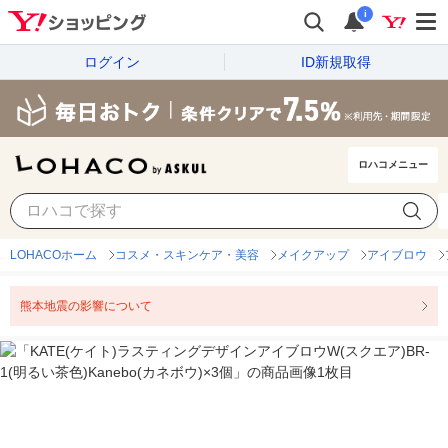
i
ログイン
ID新規取得
ロハコメニュー
LOHACOホーム
コスメ・スキンケア・美容
メイクアップ
アイブロウ
熊本地震の影響について