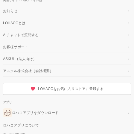
関連サイト・ヘルプ・その他
お知らせ
LOHACOとは
AIチャットで質問する
お客様サポート
ASKUL（法人向け）
アスクル株式会社（会社概要）
LOHACOをお気に入りストアに登録する
アプリ
ロハコアプリをダウンロード
ロハコアプリについて