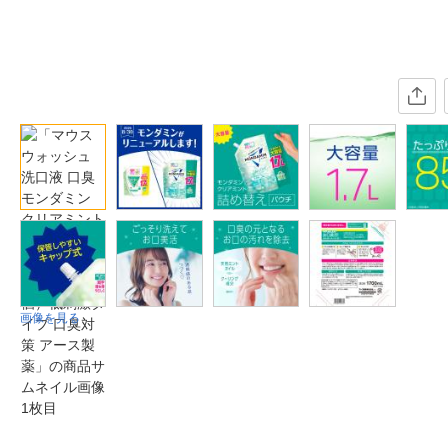
画像を見る