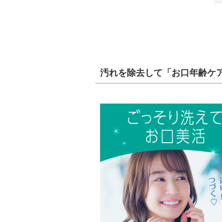
汚れを除去して「お口年齢ケ