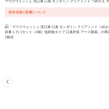
マウスウォッシュ 洗口液 口臭 モンダミン クリアミント つめかえ 大
熊本地震の影響について