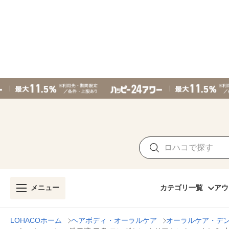
メニュー
カテゴリ一覧
アウ
LOHACOホーム
ヘアボディ・オーラルケア
オーラルケア・デ