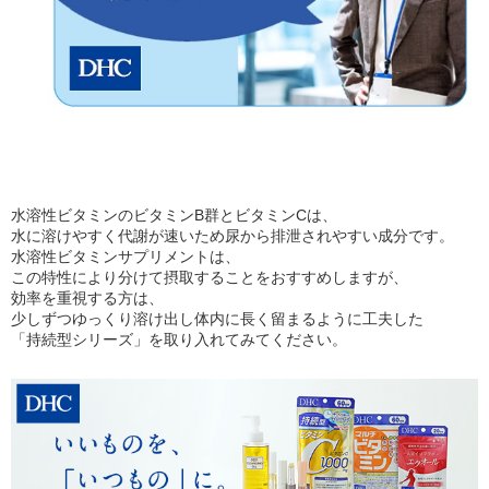
水溶性ビタミンのビタミンB群とビタミンCは、
水に溶けやすく代謝が速いため尿から排泄されやすい成分です。
水溶性ビタミンサプリメントは、
この特性により分けて摂取することをおすすめしますが、
効率を重視する方は、
少しずつゆっくり溶け出し体内に長く留まるように工夫した
「持続型シリーズ」を取り入れてみてください。