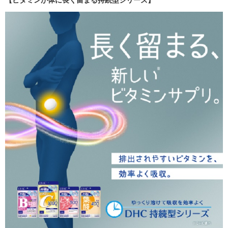
【ビタミンが体に長く留まる持続型シリーズ】