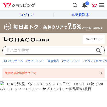
i
ログイン
ID新規取得
ロハコメニュー
LOHACOホーム
サプリメント・健康食品
サプリメント
ビタミンB サプ
熊本地震の影響について