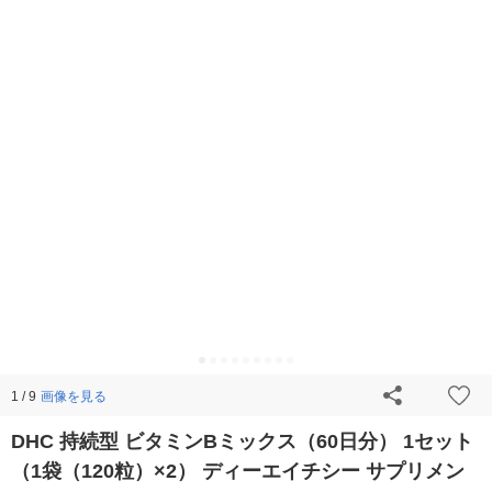
画像を見る
1 / 9
DHC 持続型 ビタミンBミックス（60日分） 1セット
（1袋（120粒）×2） ディーエイチシー サプリメン