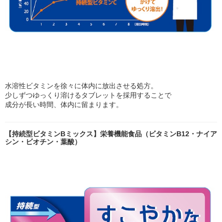
水溶性ビタミンを徐々に体内に放出させる処方。
少しずつゆっくり溶けるタブレットを採用することで
成分が長い時間、体内に留まります。
【持続型ビタミンBミックス】
栄養機能食品（ビタミンB12・ナイア
シン・ビオチン・葉酸）