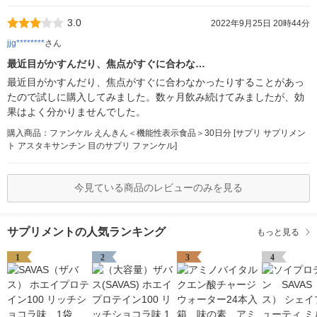
3.0
2022年9月25日 20時44分
jjg********
さん
最近目がかすんだり、焦点がすぐに合わな…
最近目がかすんだり、焦点がすぐに合わなかったりすることがあっ
たので試しに購入してみました。数ヶ月飲み続けてみましたが、効
果はよく分かりませんでした。
購入商品：ファンケル えんきん＜機能性表示食品＞30日分 [サプリ サプリメン
ト アスタキサンチン 目のサプリ ファンケル]
今見ている商品のレビューのみを見る
サプリメントの人気ランキング
もっと見る
1
2
3
4