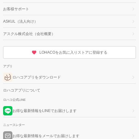
お客様サポート
ASKUL（法人向け）
アスクル株式会社（会社概要）
LOHACOをお気に入りストアに登録する
アプリ
ロハコアプリをダウンロード
ロハコアプリについて
ロハコ公式LINE
お得な最新情報をLINEでお届けします
ニュースレター
お得な最新情報をメールでお届けします