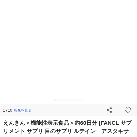
画像を見る
1 / 10
えんきん＜機能性表示食品＞約60日分 [FANCL サプ
リメント サプリ 目のサプリ ルテイン アスタキサ