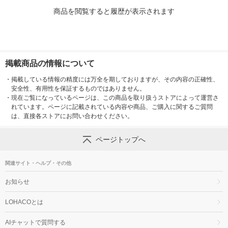
商品を閲覧すると履歴が表示されます
掲載商品の情報について
・
掲載している情報の精度には万全を期しておりますが、その内容の正確性、
安全性、有用性を保証するものではありません。
・
現在ご覧になっているページは、この商品を取り扱うストアによって運営さ
れています。ページに記載されている内容や商品、ご購入に関するご質問
は、直接各ストアにお問い合わせください。
ページトップへ
関連サイト・ヘルプ・その他
お知らせ
LOHACOとは
AIチャットで質問する