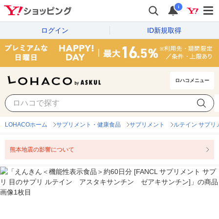
i
ログイン
ID新規取得
ロハコメニュー
LOHACOホーム
サプリメント・健康食品
サプリメント
ルテイン サプリ
熊本地震の影響について