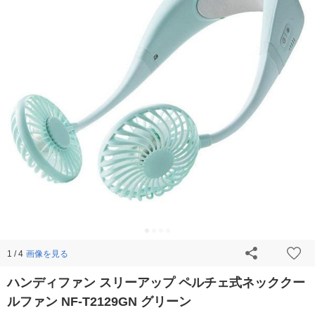
画像を見る
1 / 4
ハンディファン スリーアップ ペルチェ式ネッククー
ルファン NF-T2129GN グリーン