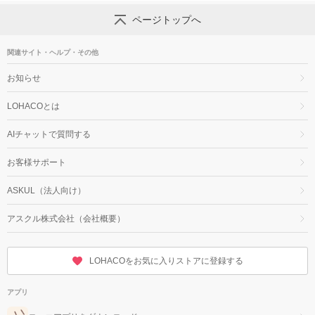
ページトップへ
関連サイト・ヘルプ・その他
お知らせ
LOHACOとは
AIチャットで質問する
お客様サポート
ASKUL（法人向け）
アスクル株式会社（会社概要）
LOHACOをお気に入りストアに登録する
アプリ