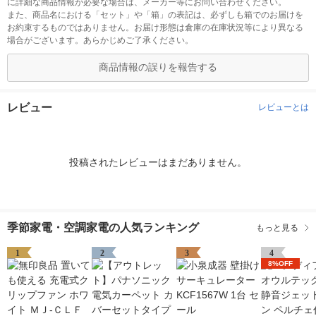
に詳細な商品情報が必要な場合は、メーカー等にお問い合わせください。
また、商品名における「セット」や「箱」の表記は、必ずしも箱でのお届けを
お約束するものではありません。お届け形態は倉庫の在庫状況等により異なる
場合がございます。あらかじめご了承ください。
商品情報の誤りを報告する
レビュー
レビューとは
投稿されたレビューはまだありません。
季節家電・空調家電の人気ランキング
もっと見る
1
2
3
4
8%OFF