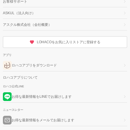
お客様サポート
ASKUL（法人向け）
アスクル株式会社（会社概要）
LOHACOをお気に入りストアに登録する
アプリ
ロハコアプリをダウンロード
ロハコアプリについて
ロハコ公式LINE
お得な最新情報をLINEでお届けします
ニュースレター
お得な最新情報をメールでお届けします