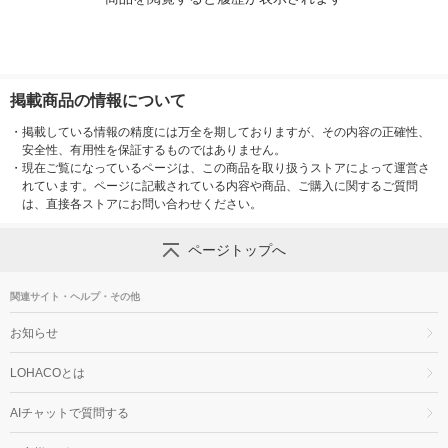
掲載商品の情報について
・
掲載している情報の精度には万全を期しておりますが、その内容の正確性、
安全性、有用性を保証するものではありません。
・
現在ご覧になっているページは、この商品を取り扱うストアによって運営さ
れています。ページに記載されている内容や商品、ご購入に関するご質問
は、直接各ストアにお問い合わせください。
ページトップへ
関連サイト・ヘルプ・その他
お知らせ
LOHACOとは
AIチャットで質問する