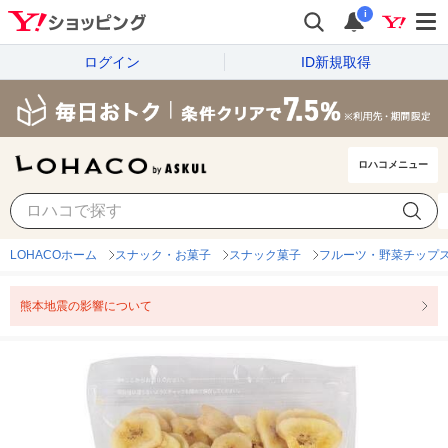
i
ログイン
ID新規取得
ロハコメニュー
LOHACOホーム
スナック・お菓子
スナック菓子
フルーツ・野菜チップ
熊本地震の影響について