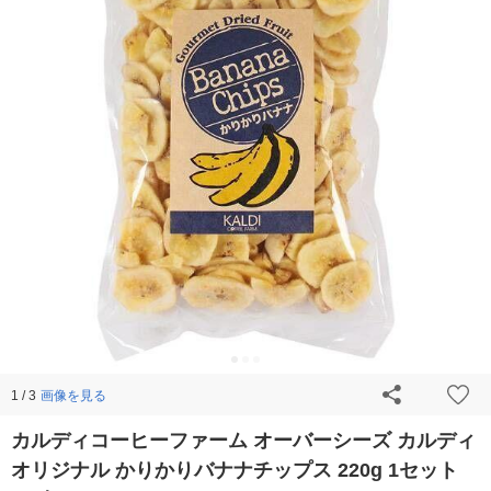
画像を見る
1 / 3
カルディコーヒーファーム オーバーシーズ カルディ
オリジナル かりかりバナナチップス 220g 1セット