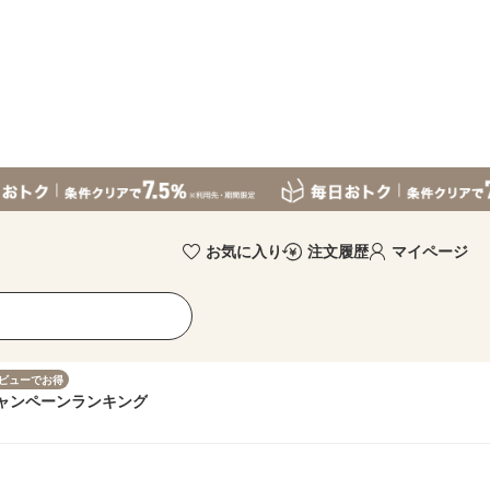
お気に入り
注文履歴
マイページ
ビューでお得
ャンペーン
ランキング