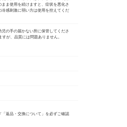
のまま使用を続けますと、症状を悪化さ
の冷感刺激に弱い方は使用を控えてくだ
幼児の手の届かない所に保管してくださ
ますが、品質には問題ありません。
ド「返品・交換について」を必ずご確認