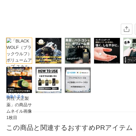
画像を見る
この商品と関連するおすすめPRアイテム