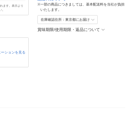
※
一部の商品につきましては、基本配送料を当社が負担
されます。表示より
いたします。
い。
在庫確認住所：東京都にお届け
賞味期限/使用期限・返品について
エーションを見る