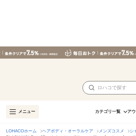
メニュー
カテゴリ一覧
アウ
LOHACOホーム
ヘアボディ・オーラルケア
メンズコスメ
シ