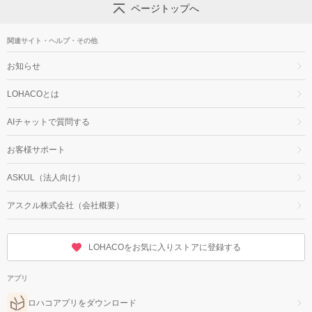
ページトップへ
関連サイト・ヘルプ・その他
お知らせ
LOHACOとは
AIチャットで質問する
お客様サポート
ASKUL（法人向け）
アスクル株式会社（会社概要）
LOHACOをお気に入りストアに登録する
アプリ
ロハコアプリをダウンロード