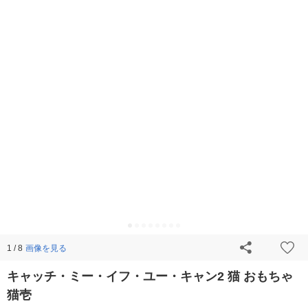
画像を見る
1 / 8
キャッチ・ミー・イフ・ユー・キャン2 猫 おもちゃ
猫壱