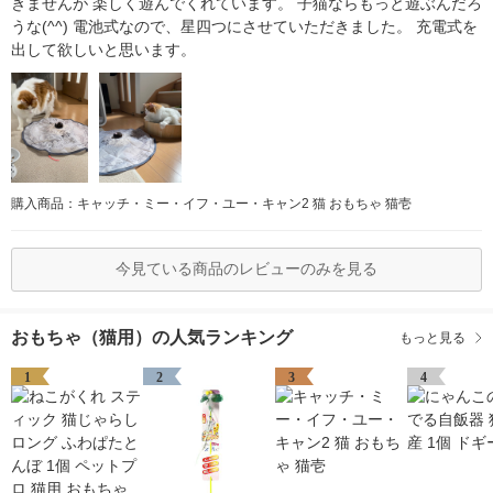
きませんが 楽しく遊んでくれています。 子猫ならもっと遊ぶんだろ
うな(^^) 電池式なので、星四つにさせていただきました。 充電式を
出して欲しいと思います。
購入商品：キャッチ・ミー・イフ・ユー・キャン2 猫 おもちゃ 猫壱
今見ている商品のレビューのみを見る
おもちゃ（猫用）の人気ランキング
もっと見る
1
2
3
4