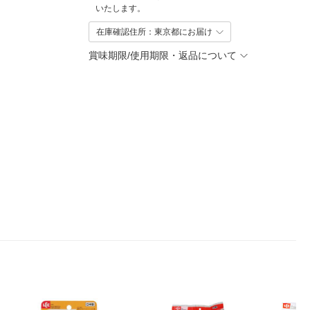
いたします。
在庫確認住所：東京都にお届け
賞味期限/使用期限・返品について