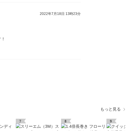
2022年7月18日 13時23分
す！
もっと見る
7
8
9