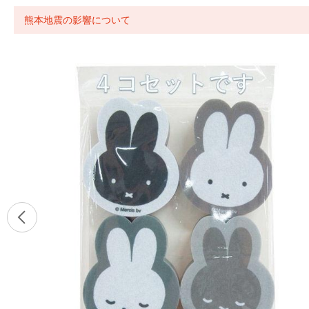
熊本地震の影響について