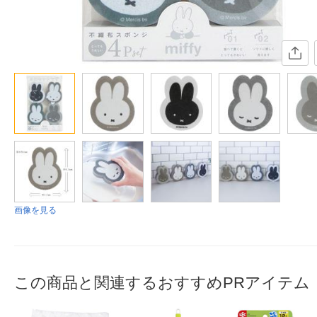
画像を見る
この商品と関連するおすすめPRアイテム