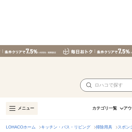
メニュー
カテゴリ一覧
アウ
LOHACOホーム
キッチン・バス・リビング
掃除用具
スポン